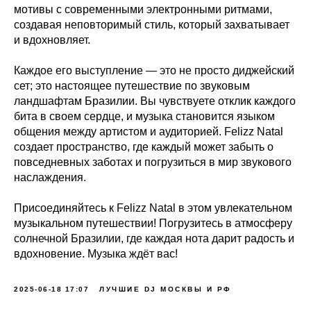
мотивы с современными электронными ритмами,
создавая неповторимый стиль, который захватывает
и вдохновляет.
Каждое его выступление — это не просто диджейский
сет; это настоящее путешествие по звуковым
ландшафтам Бразилии. Вы чувствуете отклик каждого
бита в своем сердце, и музыка становится языком
общения между артистом и аудиторией. Felizz Natal
создает пространство, где каждый может забыть о
повседневных заботах и погрузиться в мир звукового
наслаждения.
Присоединяйтесь к Felizz Natal в этом увлекательном
музыкальном путешествии! Погрузитесь в атмосферу
солнечной Бразилии, где каждая нота дарит радость и
вдохновение. Музыка ждёт вас!
2025-06-18 17:07
ЛУЧШИЕ DJ МОСКВЫ И РФ