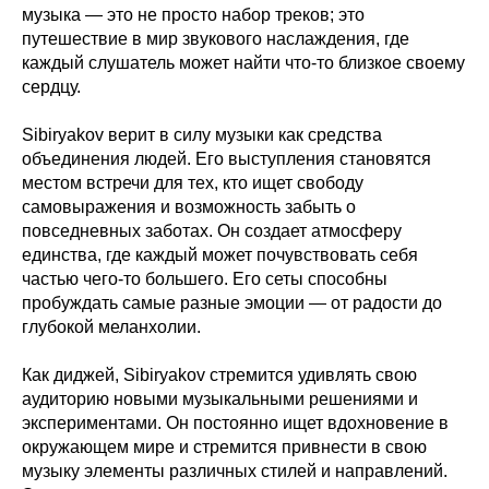
музыка — это не просто набор треков; это
путешествие в мир звукового наслаждения, где
каждый слушатель может найти что-то близкое своему
сердцу.
Sibiryakov верит в силу музыки как средства
объединения людей. Его выступления становятся
местом встречи для тех, кто ищет свободу
самовыражения и возможность забыть о
повседневных заботах. Он создает атмосферу
единства, где каждый может почувствовать себя
частью чего-то большего. Его сеты способны
пробуждать самые разные эмоции — от радости до
глубокой меланхолии.
Как диджей, Sibiryakov стремится удивлять свою
аудиторию новыми музыкальными решениями и
экспериментами. Он постоянно ищет вдохновение в
окружающем мире и стремится привнести в свою
музыку элементы различных стилей и направлений.