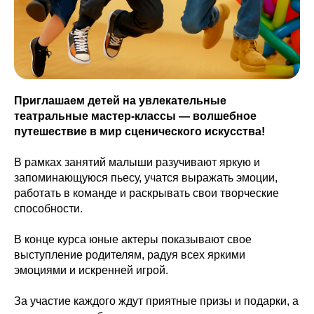
Приглашаем детей на увлекательные
театральные мастер-классы — волшебное
путешествие в мир сценического искусства!
В рамках занятий малыши разучивают яркую и
запоминающуюся пьесу, учатся выражать эмоции,
работать в команде и раскрывать свои творческие
способности.
В конце курса юные актеры показывают свое
выступление родителям, радуя всех яркими
эмоциями и искренней игрой.
За участие каждого ждут приятные призы и подарки, а