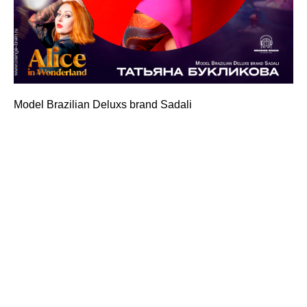
Model Brazilian Deluxs brand Sadali