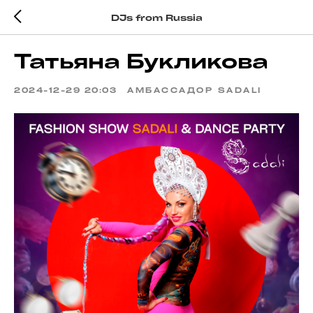
DJs from Russia
Татьяна Букликова
2024-12-29 20:03
АМБАССАДОР SADALI