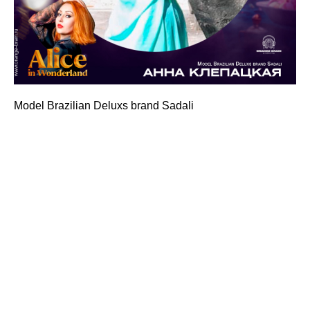
Model Brazilian Deluxs brand Sadali