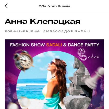
DJs from Russia
Анна Клепацкая
2024-12-29 19:44
АМБАССАДОР SADALI