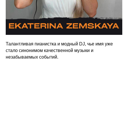
Талантливая пианистка и модный DJ, чье имя уже
стало синонимом качественной музыки и
незабываемых событий.