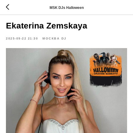
MSK DJs Halloween
Ekaterina Zemskaya
2025-09-22 21:30
МОСКВА DJ