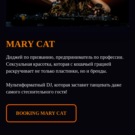
MARY CAT
Диджей по призванию, предприниматель по профессии.
Сексуальная красотка, которая с кошачьей грацией
раскручивает не только пластинки, но и бренды.⠀
Мультиформатный DJ, которая заставит танцевать даже
самого стеснительного гостя!
BOOKING MARY CAT