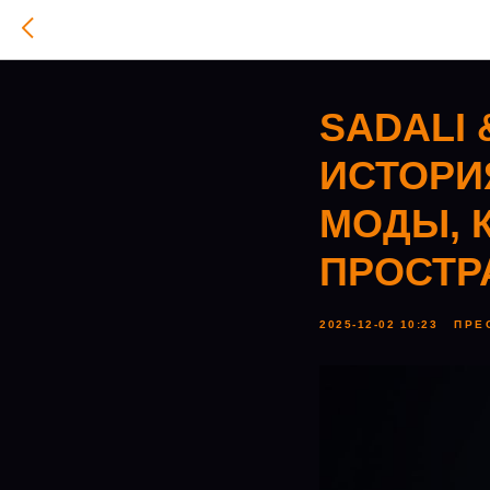
SADALI 
ИСТОРИ
МОДЫ, 
ПРОСТР
2025-12-02 10:23
ПРЕ