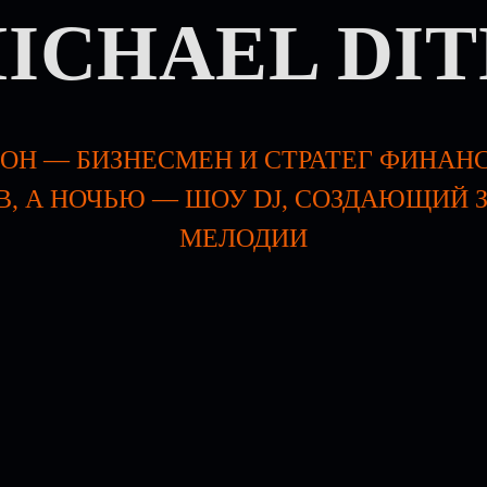
ICHAEL DIT
ОН — БИЗНЕСМЕН И СТРАТЕГ ФИНА
, А НОЧЬЮ — ШОУ DJ, СОЗДАЮЩИЙ 
МЕЛОДИИ