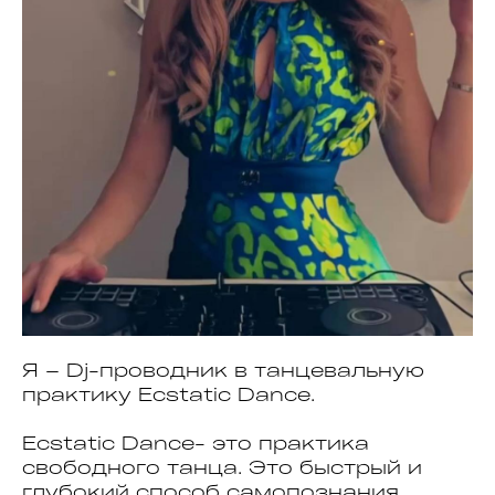
Я – Dj-проводник в танцевальную
практику Ecstatic Dance.
Ecstatic Dance- это практика
свободного танца. Это быстрый и
глубокий способ самопознания,