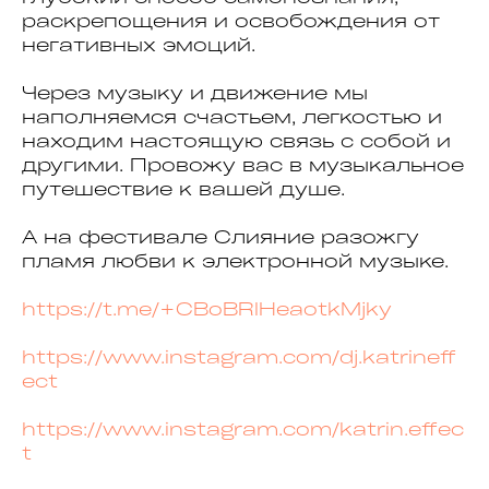
раскрепощения и освобождения от
негативных эмоций.
Через музыку и движение мы
наполняемся счастьем, легкостью и
находим настоящую связь с собой и
другими. Провожу вас в музыкальное
путешествие к вашей душе.
А на фестивале Слияние разожгу
пламя любви к электронной музыке.
https://t.me/+CBoBRlHeaotkMjky
https://www.instagram.com/dj.katrineff
ect
https://www.instagram.com/katrin.effec
t