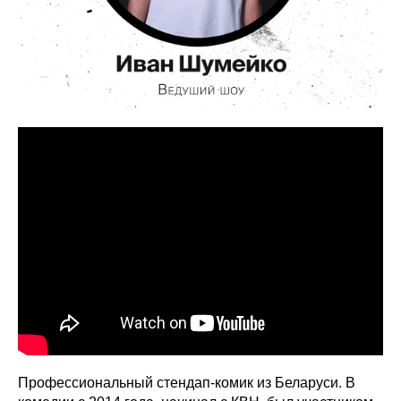
Профессиональный стендап-комик из Беларуси. В