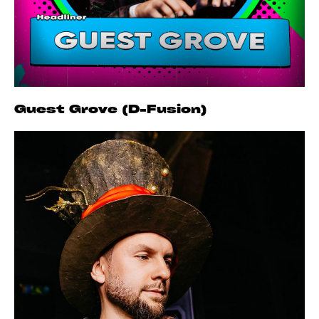
Guest Grove (D-Fusion)