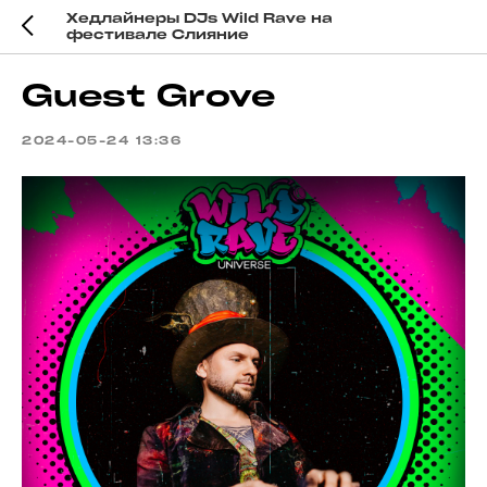
Хедлайнеры DJs Wild Rave на
фестивале Слияние
Guest Grove
2024-05-24 13:36