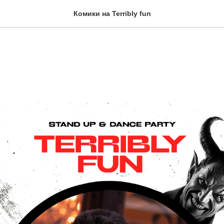
Комики на Terribly fun