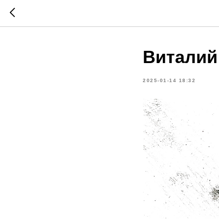
Виталий
2025-01-14 18:32