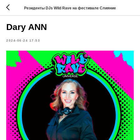
Резиденты DJs Wild Rave на фестивале Слияние
Dary ANN
2024-06-24 17:53