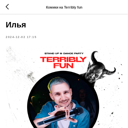
Комики на Terribly fun
Илья
2024-12-02 17:15